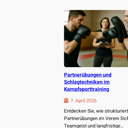
Partnerübungen und
Schlagtechniken im
Kampfsporttraining
7. April 2026
Entdecken Sie, wie strukturier
Partnerübungen im Verein Sich
Teamgeist und langfristige