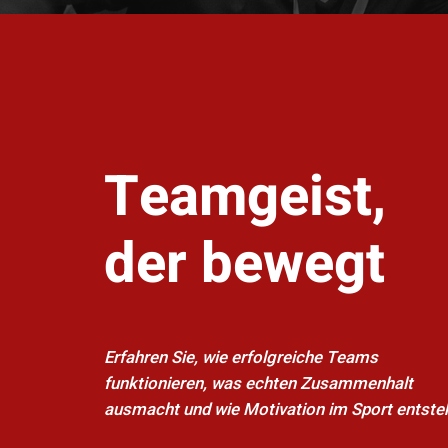
Teamgeist,
der bewegt
Erfahren Sie, wie erfolgreiche Teams
funktionieren, was echten Zusammenhalt
ausmacht und wie Motivation im Sport entste