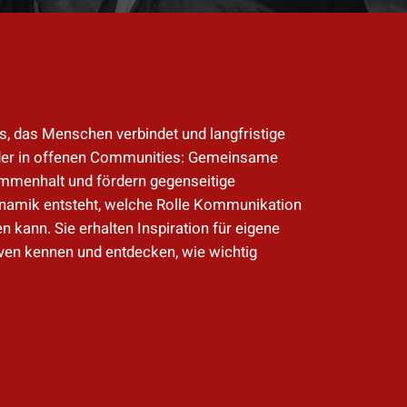
is, das Menschen verbindet und langfristige
oder in offenen Communities: Gemeinsame
ammenhalt und fördern gegenseitige
ynamik entsteht, welche Rolle Kommunikation
 kann. Sie erhalten Inspiration für eigene
tiven kennen und entdecken, wie wichtig