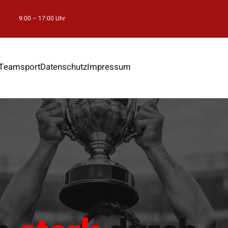
9:00 – 17:00 Uhr
Teamsport
Datenschutz
Impressum