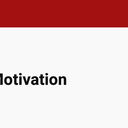
otivation