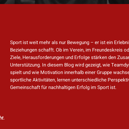
Sport ist weit mehr als nur Bewegung – er ist ein Erlebn
Beziehungen schafft. Ob im Verein, im Freundeskreis 
Ziele, Herausforderungen und Erfolge stärken den Zus
Unterstützung. In diesem Blog wird gezeigt, wie Teamd
spielt und wie Motivation innerhalb einer Gruppe wachsen
sportliche Aktivitäten, lernen unterschiedliche Perspek
Gemeinschaft für nachhaltigen Erfolg im Sport ist.
ht.