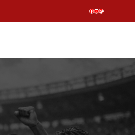
Facebook
YouTube
Instagram